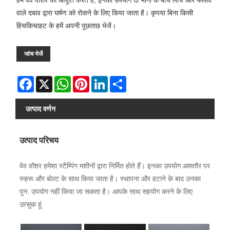
हम वेव वॉशर की आपूर्ति करते हैं, इनका उपयोग दो भागों के बीच लोच और फैलाव
वाले दबाव द्वारा घर्षण को रोकने के लिए किया जाता है। कृपया बिना किसी
हिचकिचाहट के हमें अपनी पूछताछ भेजें।
जांच भेजें
Facebook
X
WhatsApp
Pinterest
LinkedIn
Share
उत्पाद वर्णन
उत्पाद परिचय
वेव वॉशर हमेशा स्टैम्पिंग मशीनों द्वारा निर्मित होते हैं। इनका उपयोग आमतौर पर
स्क्रू और बोल्ट के साथ किया जाता है। स्थापना और हटाने के बाद उनका
पुन: उपयोग नहीं किया जा सकता है। आपके साथ सहयोग करने के लिए
उत्सुक हूं.