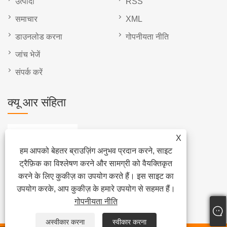
उत्पादों
RSS
समाचार
XML
डाउनलोड करना
गोपनीयता नीति
जांच भेजें
संपर्क करें
क्यू आर संहिता
X
हम आपको बेहतर ब्राउज़िंग अनुभव प्रदान करने, साइट
ट्रैफ़िक का विश्लेषण करने और सामग्री को वैयक्तिकृत
करने के लिए कुकीज़ का उपयोग करते हैं। इस साइट का
उपयोग करके, आप कुकीज़ के हमारे उपयोग से सहमत हैं।
गोपनीयता नीति
अस्वीकार करना
स्वीकार करना