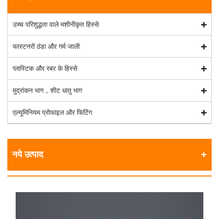
उच्च परिशुद्धता वाले मशीनीकृत हिस्से
फास्टनरों ठंडा और गर्म जाली
प्लास्टिक और रबर के हिस्से
मुद्रांकन भाग，शीट धातु भाग
एल्यूमिनियम प्रोफाइल और फिटिंग
नये उत्पाद