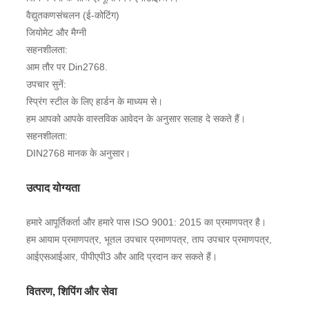
वैद्युतकणसंचलन (ई-कोटिंग)
जियोमेट और मैग्नी
सहनशीलता:
आम तौर पर Din2768.
उपचार सुनें:
स्प्रिंग स्टील के लिए हार्डन के माध्यम से।
हम आपको आपके वास्तविक आवेदन के अनुसार सलाह दे सकते हैं।
सहनशीलता:
DIN2768 मानक के अनुसार।
उत्पाद योग्यता
हमारे आपूर्तिकर्ता और हमारे पास ISO 9001: 2015 का प्रमाणपत्र है।
हम आयाम प्रमाणपत्र, भूतल उपचार प्रमाणपत्र, ताप उपचार प्रमाणपत्र,
आईएसआईआर, पीपीएपी3 और आदि प्रदान कर सकते हैं।
वितरण, शिपिंग और सेवा