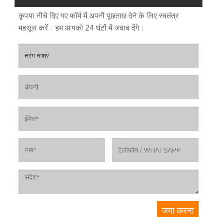
कृपया नीचे दिए गए फॉर्म में अपनी पूछताछ देने के लिए स्वतंत्र
महसूस करें। हम आपको 24 घंटों में जवाब देंगे।